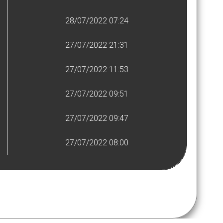
28/07/2022 07:24
27/07/2022 21:31
27/07/2022 11:53
27/07/2022 09:51
27/07/2022 09:47
27/07/2022 08:00