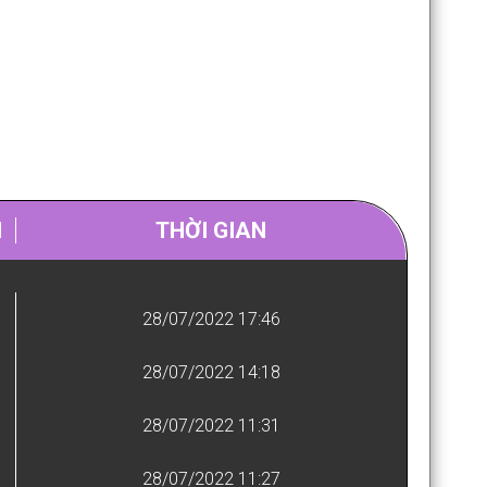
N
THỜI GIAN
28/07/2022 17:46
28/07/2022 14:18
28/07/2022 11:31
28/07/2022 11:27