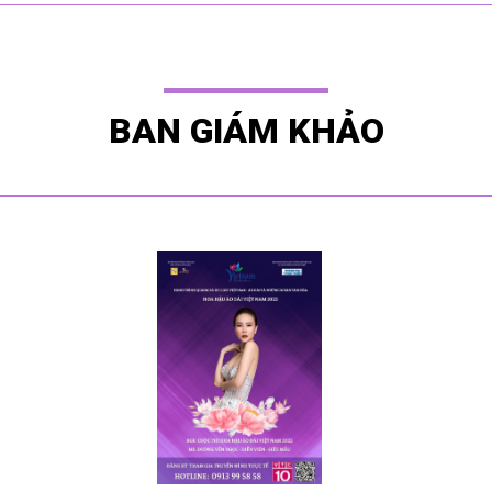
BAN GIÁM KHẢO